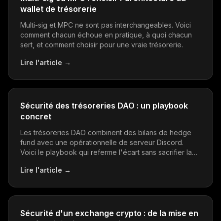
wallet de trésorerie
Multi-sig et MPC ne sont pas interchangeables. Voici
comment chacun échoue en pratique, à quoi chacun
sert, et comment choisir pour une vraie trésorerie.
Lire l'article
→
Sécurité des trésoreries DAO : un playbook
concret
Les trésoreries DAO combinent des bilans de hedge
fund avec une opérationnelle de serveur Discord.
Voici le playbook qui referme l'écart sans sacrifier la
décentralisation.
Lire l'article
→
Sécurité d'un exchange crypto : de la mise en