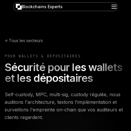
Blockchains Experts
Tous les secteurs
POUR WALLETS & DÉPOSITAIRES
Sécurité pour les wallets
et les dépositaires
Self-custody, MPC, multi-sig, custody régulée, nous
auditons l'architecture, testons l'implémentation et
surveillons l'empreinte on-chain que vos auditeurs et
clients regardent.