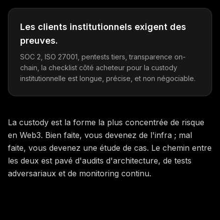
Les clients institutionnels exigent des
preuves.
SOC 2, ISO 27001, pentests tiers, transparence on-
chain, la checklist côté acheteur pour la custody
institutionnelle est longue, précise, et non négociable.
La custody est la forme la plus concentrée de risque
en Web3. Bien faite, vous devenez de l'infra ; mal
faite, vous devenez une étude de cas. Le chemin entre
les deux est pavé d'audits d'architecture, de tests
adversariaux et de monitoring continu.