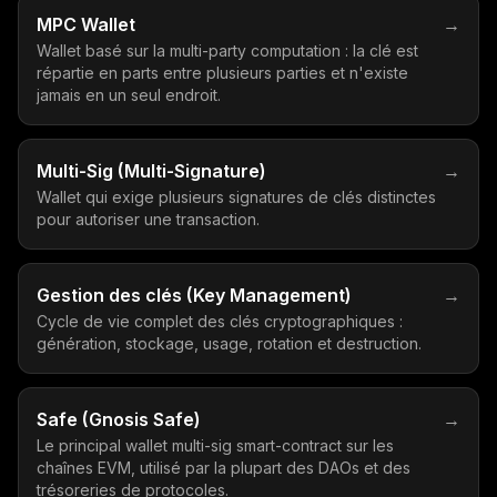
MPC Wallet
→
Wallet basé sur la multi-party computation : la clé est
répartie en parts entre plusieurs parties et n'existe
jamais en un seul endroit.
Multi-Sig (Multi-Signature)
→
Wallet qui exige plusieurs signatures de clés distinctes
pour autoriser une transaction.
Gestion des clés (Key Management)
→
Cycle de vie complet des clés cryptographiques :
génération, stockage, usage, rotation et destruction.
Safe (Gnosis Safe)
→
Le principal wallet multi-sig smart-contract sur les
chaînes EVM, utilisé par la plupart des DAOs et des
trésoreries de protocoles.