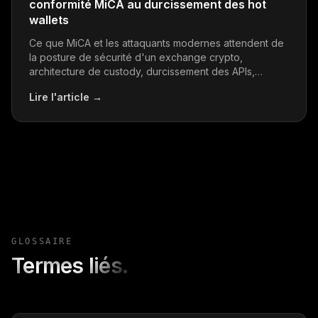
conformité MiCA au durcissement des hot
wallets
Ce que MiCA et les attaquants modernes attendent de
la posture de sécurité d'un exchange crypto,
architecture de custody, durcissement des APIs,
monitoring et préparation aux incidents.
Lire l'article
→
GLOSSAIRE
Termes liés.