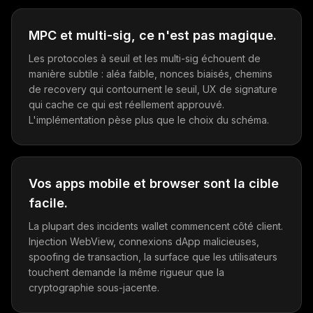
MPC et multi-sig, ce n'est pas magique.
Les protocoles à seuil et les multi-sig échouent de
manière subtile : aléa faible, nonces biaisés, chemins
de recovery qui contournent le seuil, UX de signature
qui cache ce qui est réellement approuvé.
L'implémentation pèse plus que le choix du schéma.
Vos apps mobile et browser sont la cible
facile.
La plupart des incidents wallet commencent côté client.
Injection WebView, connexions dApp malicieuses,
spoofing de transaction, la surface que les utilisateurs
touchent demande la même rigueur que la
cryptographie sous-jacente.