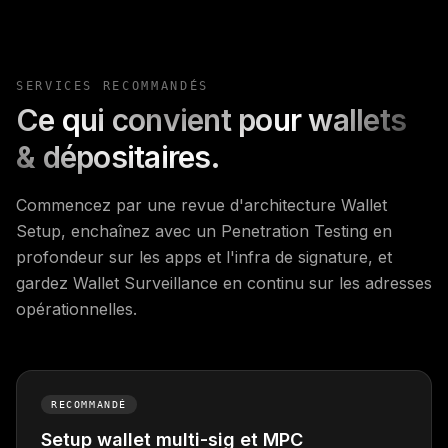
SERVICES RECOMMANDÉS
Ce qui convient pour wallets
& dépositaires.
Commencez par une revue d'architecture Wallet
Setup, enchaînez avec un Penetration Testing en
profondeur sur les apps et l'infra de signature, et
gardez Wallet Surveillance en continu sur les adresses
opérationnelles.
RECOMMANDÉ
Setup wallet multi-sig et MPC