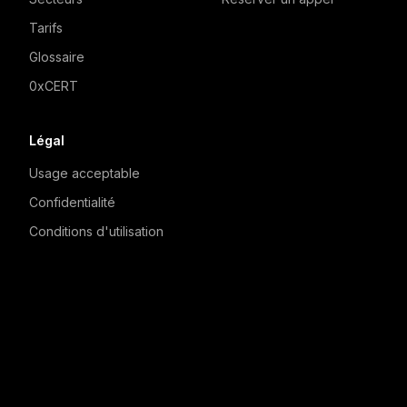
Tarifs
Glossaire
0xCERT
Légal
Usage acceptable
Confidentialité
Conditions d'utilisation