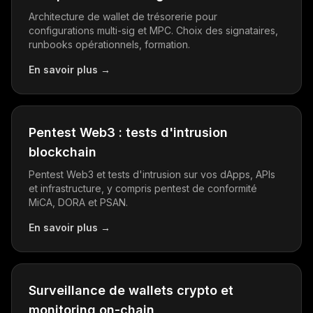
Architecture de wallet de trésorerie pour
configurations multi-sig et MPC. Choix des signataires,
runbooks opérationnels, formation.
En savoir plus
→
Pentest Web3 : tests d'intrusion
blockchain
Pentest Web3 et tests d'intrusion sur vos dApps, APIs
et infrastructure, y compris pentest de conformité
MiCA, DORA et PSAN.
En savoir plus
→
Surveillance de wallets crypto et
monitoring on-chain