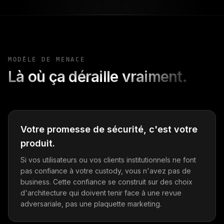
MODÈLE DE MENACE
Là où ça déraille vraiment.
Votre promesse de sécurité, c'est votre
produit.
Si vos utilisateurs ou vos clients institutionnels ne font
pas confiance à votre custody, vous n'avez pas de
business. Cette confiance se construit sur des choix
d'architecture qui doivent tenir face à une revue
adversariale, pas une plaquette marketing.