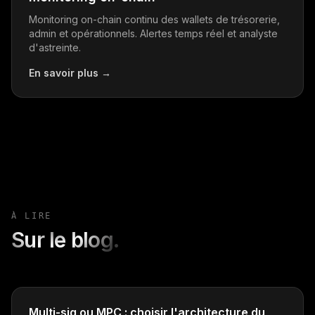
Monitoring on-chain continu des wallets de trésorerie,
admin et opérationnels. Alertes temps réel et analyste
d'astreinte.
En savoir plus
→
À LIRE
Sur le blog.
Multi-sig ou MPC : choisir l'architecture du