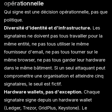
opérationnelle
Qui signe est une décision opérationnelle, pas que
politique.
Diversité d'identité et d'infrastructure.
Les
signataires ne doivent pas tous travailler pour la
même entité, ne pas tous utiliser le même
fournisseur d'email, ne pas tous tourner sur le
même browser, ne pas tous garder leur hardware
dans le même bâtiment. Si un seul attaquant peut
compromettre une organisation et atteindre cinq
signataires, le seuil est fictif.
Hardware wallets, pas d'exception.
Chaque
signataire signe depuis un hardware wallet
(Ledger, Trezor, GridPlus, Keystone). Le