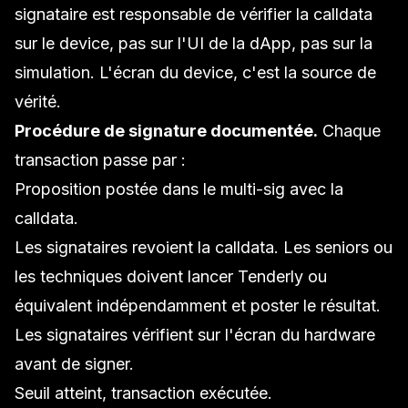
signataire est responsable de vérifier la calldata
sur le device, pas sur l'UI de la dApp, pas sur la
simulation. L'écran du device, c'est la source de
vérité.
Procédure de signature documentée.
Chaque
transaction passe par :
Proposition postée dans le multi-sig avec la
calldata.
Les signataires revoient la calldata. Les seniors ou
les techniques doivent lancer
Tenderly
ou
équivalent indépendamment et poster le résultat.
Les signataires vérifient sur l'écran du hardware
avant de signer.
Seuil atteint, transaction exécutée.