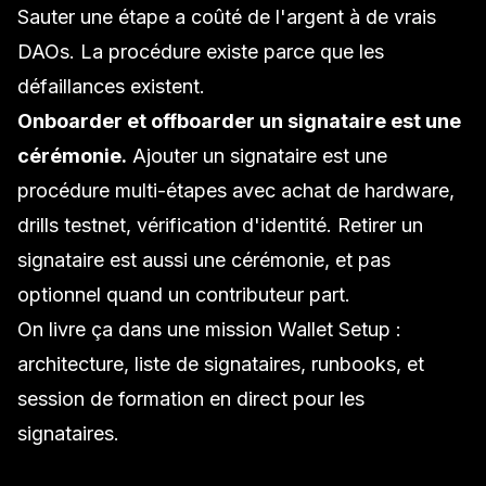
Sauter une étape a coûté de l'argent à de vrais
DAOs. La procédure existe parce que les
défaillances existent.
Onboarder et offboarder un signataire est une
cérémonie.
Ajouter un signataire est une
procédure multi-étapes avec achat de hardware,
drills testnet, vérification d'identité. Retirer un
signataire est aussi une cérémonie, et pas
optionnel quand un contributeur part.
On livre ça dans une mission
Wallet Setup
:
architecture, liste de signataires, runbooks, et
session de formation en direct pour les
signataires.