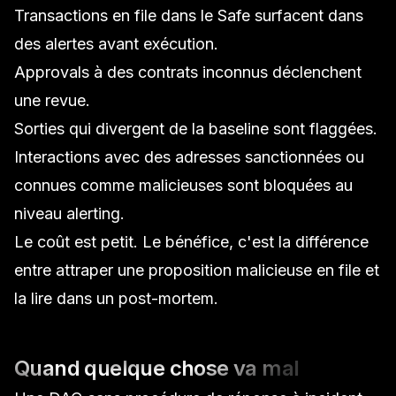
Transactions en file dans le Safe surfacent dans
des alertes avant exécution.
Approvals à des contrats inconnus déclenchent
une revue.
Sorties qui divergent de la baseline sont flaggées.
Interactions avec des adresses sanctionnées ou
connues comme malicieuses sont bloquées au
niveau alerting.
Le coût est petit. Le bénéfice, c'est la différence
entre attraper une proposition malicieuse en file et
la lire dans un post-mortem.
Quand quelque chose va mal