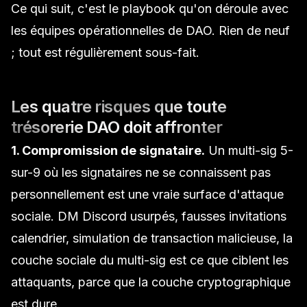
Ce qui suit, c'est le playbook qu'on déroule avec
les équipes opérationnelles de DAO. Rien de neuf
; tout est régulièrement sous-fait.
Les quatre risques que toute
trésorerie DAO doit affronter
1. Compromission de signataire.
Un
multi-sig
5-
sur-9 où les signataires ne se connaissent pas
personnellement est une vraie surface d'attaque
sociale. DM Discord usurpés, fausses invitations
calendrier, simulation de transaction malicieuse, la
couche sociale du multi-sig est ce que ciblent les
attaquants, parce que la couche cryptographique
est dure.