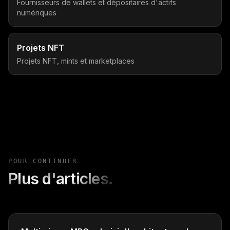
Fournisseurs de wallets et dépositaires d'actifs
numériques
Projets NFT
Projets NFT, mints et marketplaces
POUR CONTINUER
Plus d'articles.