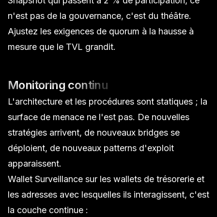
Snapshot qui passent à 2 % de participation, ce
n'est pas de la gouvernance, c'est du théâtre.
Ajustez les exigences de quorum à la hausse à
mesure que le TVL grandit.
Monitoring continu
L'architecture et les procédures sont statiques ; la
surface de menace ne l'est pas. De nouvelles
stratégies arrivent, de nouveaux bridges se
déploient, de nouveaux patterns d'exploit
apparaissent.
Wallet Surveillance
sur les wallets de trésorerie et
les adresses avec lesquelles ils interagissent, c'est
la couche continue :