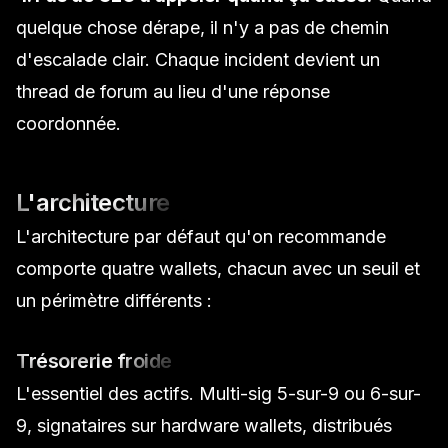
quelque chose dérape, il n'y a pas de chemin
d'escalade clair. Chaque incident devient un
thread de forum au lieu d'une réponse
coordonnée.
L'architecture
L'architecture par défaut qu'on recommande
comporte quatre wallets, chacun avec un seuil et
un périmètre différents :
Trésorerie froide
L'essentiel des actifs. Multi-sig 5-sur-9 ou 6-sur-
9, signataires sur hardware wallets, distribués