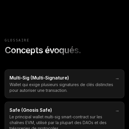
GLOSSAIRE
Concepts évoqués.
Multi-Sig (Multi-Signature)
→
Wallet qui exige plusieurs signatures de clés distinctes
pour autoriser une transaction.
Safe (Gnosis Safe)
→
Le principal wallet multi-sig smart-contract sur les
chaînes EVM, utilisé par la plupart des DAOs et des
trésoreries de protocoles.