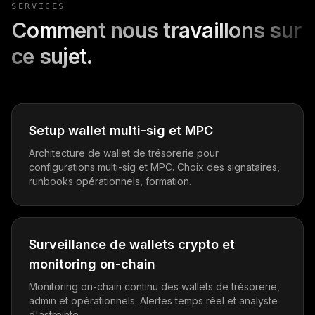
SERVICES
Comment nous travaillons sur
ce sujet.
Setup wallet multi-sig et MPC
Architecture de wallet de trésorerie pour
configurations multi-sig et MPC. Choix des signataires,
runbooks opérationnels, formation.
Surveillance de wallets crypto et
monitoring on-chain
Monitoring on-chain continu des wallets de trésorerie,
admin et opérationnels. Alertes temps réel et analyste
d'astreinte.