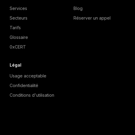
Services
Blog
Secteurs
Réserver un appel
Tarifs
Glossaire
0xCERT
Légal
Usage acceptable
Confidentialité
Conditions d'utilisation