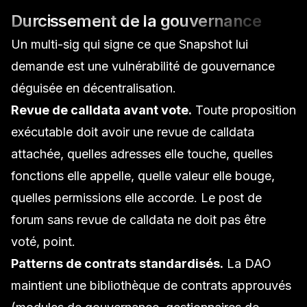
Durcissement de la gouvernance
Un multi-sig qui signe ce que Snapshot lui
demande est une vulnérabilité de gouvernance
déguisée en décentralisation.
Revue de calldata avant vote.
Toute proposition
exécutable doit avoir une revue de calldata
attachée, quelles adresses elle touche, quelles
fonctions elle appelle, quelle valeur elle bouge,
quelles permissions elle accorde. Le post de
forum sans revue de calldata ne doit pas être
voté, point.
Patterns de contrats standardisés.
La DAO
maintient une bibliothèque de contrats approuvés