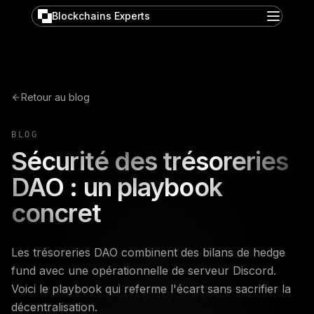
Blockchains Experts
Retour au blog
BLOG
Sécurité des trésoreries
DAO : un playbook
concret
Les trésoreries DAO combinent des bilans de hedge
fund avec une opérationnelle de serveur Discord.
Voici le playbook qui referme l'écart sans sacrifier la
décentralisation.