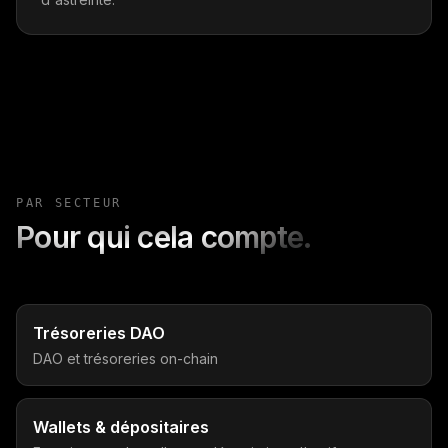
PAR SECTEUR
Pour qui cela compte.
Trésoreries DAO
DAO et trésoreries on-chain
Wallets & dépositaires