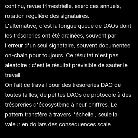
continu, revue trimestrielle, exercices annuels,
rotation régulière des signataires.
L'alternative, c'est la longue queue de DAOs dont
les trésoreries ont été drainées, souvent par
l'erreur d'un seul signataire, souvent documentée
on-chain pour toujours. Ce résultat n'est pas
aléatoire ; c'est le résultat prévisible de sauter le
travail.
On fait ce travail pour des
trésoreries DAO
de
toutes tailles, de petites DAOs de protocole à des
trésoreries d'écosystème à neuf chiffres. Le
pattern transfère à travers l'échelle ; seule la
valeur en dollars des conséquences scale.