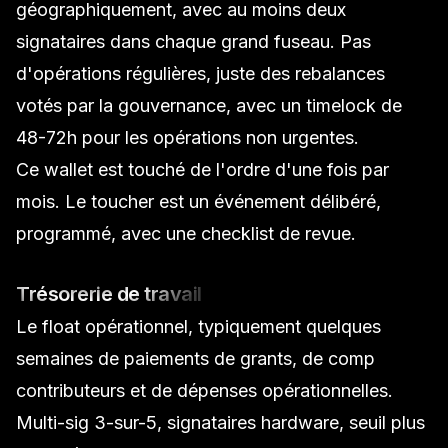
géographiquement, avec au moins deux
signataires dans chaque grand fuseau. Pas
d'opérations régulières, juste des rebalances
votés par la gouvernance, avec un timelock de
48-72h pour les opérations non urgentes.
Ce wallet est touché de l'ordre d'une fois par
mois. Le toucher est un événement délibéré,
programmé, avec une checklist de revue.
Trésorerie de travail
Le float opérationnel, typiquement quelques
semaines de paiements de grants, de comp
contributeurs et de dépenses opérationnelles.
Multi-sig 3-sur-5, signataires hardware, seuil plus