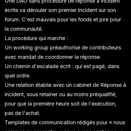
Une DAO sans procédure de réponse à incident
écrite va dérouler son premier incident sur son
forum. C'est mauvais pour les fonds et pire pour
la communauté.
La procédure qui marche :
Un working group préauthorisé de contributeurs
avec mandat de coordonner la réponse.
Un chemin d'escalade écrit : qui est pagé, dans
quel ordre.
Une relation établie avec un cabinet de
Réponse à
incident
, sous retainer ou au moins préqualifié,
pour que la première heure soit de l'exécution,
pas de l'achat.
Templates de communication rédigés pour « nous