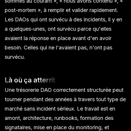
sommes au courant », « nous avons contenu », «
post-mortem », à remplir et valider rapidement.
Les DAOs qui ont survécu à des incidents, il y en
a quelques-unes, ont survécu parce qu'elles
avaient la réponse en place avant d'en avoir
besoin. Celles qui ne l'avaient pas, n'ont pas
survécu.
Là où ça atterrit
Une trésorerie DAO correctement structurée peut
tourner pendant des années à travers tout type de
marché sans incident sérieux. Le travail est en
amont, architecture, runbooks, formation des
signataires, mise en place du monitoring, et