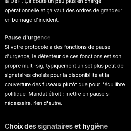
la DeFi. Ça coûte un peu plus en charge
opérationnelle et ça vaut des ordres de grandeur
en bornage d'incident.
Pause d'urgence
Si votre protocole a des fonctions de pause
d'urgence, le détenteur de ces fonctions est son
propre multi-sig, typiquement un set plus petit de
signataires choisis pour la disponibilité et la
couverture des fuseaux plutôt que pour l'équilibre
politique. Mandat étroit : mettre en pause si
nécessaire, rien d'autre.
Choix des signataires et hygiène