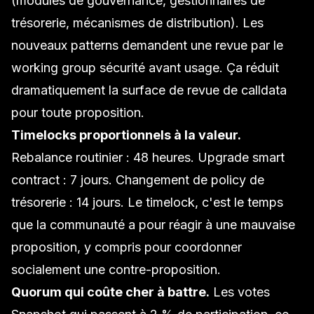
(modules de gouvernance, gestionnaires de
trésorerie, mécanismes de distribution). Les
nouveaux patterns demandent une revue par le
working group sécurité avant usage. Ça réduit
dramatiquement la surface de revue de calldata
pour toute proposition.
Timelocks proportionnels à la valeur.
Rebalance routinier : 48 heures. Upgrade smart
contract : 7 jours. Changement de policy de
trésorerie : 14 jours. Le timelock, c'est le temps
que la communauté a pour réagir à une mauvaise
proposition, y compris pour coordonner
socialement une contre-proposition.
Quorum qui coûte cher à battre.
Les votes