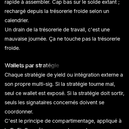
rapide à assembler. Cap bas sur le solde extant ;
rechargé depuis la trésorerie froide selon un
calendrier.
Un drain de la trésorerie de travail, c'est une
mauvaise journée. Ça ne touche pas la trésorerie
froide.
Wallets par stratégie
Chaque stratégie de yield ou intégration externe a
son propre multi-sig. Si la stratégie tourne mal,
seul ce wallet est exposé. Si la stratégie doit sortir,
seuls les signataires concernés doivent se
coordonner.
C'est le principe de compartimentage, appliqué à