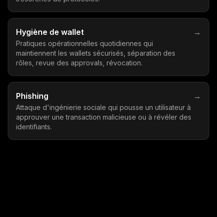
Hygiène de wallet
→
Pratiques opérationnelles quotidiennes qui
maintiennent les wallets sécurisés, séparation des
rôles, revue des approvals, révocation.
Phishing
→
Attaque d'ingénierie sociale qui pousse un utilisateur à
approuver une transaction malicieuse ou à révéler des
identifiants.