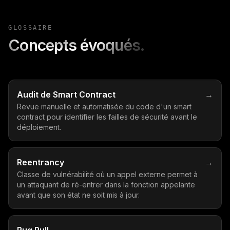
GLOSSAIRE
Concepts évoqués.
Audit de Smart Contract
→
Revue manuelle et automatisée du code d'un smart
contract pour identifier les failles de sécurité avant le
déploiement.
Reentrancy
→
Classe de vulnérabilité où un appel externe permet à
un attaquant de ré-entrer dans la fonction appelante
avant que son état ne soit mis à jour.