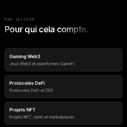
PAR SECTEUR
Pour qui cela compte.
Gaming Web3
Jeux Web3 et plateformes GameFi
Protocoles DeFi
Protocoles DeFi et DEX
Projets NFT
Projets NFT, mints et marketplaces