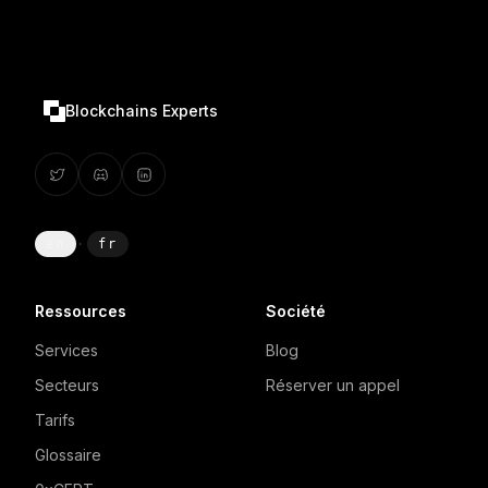
Blockchains Experts
en
·
fr
Ressources
Société
Services
Blog
Secteurs
Réserver un appel
Tarifs
Glossaire