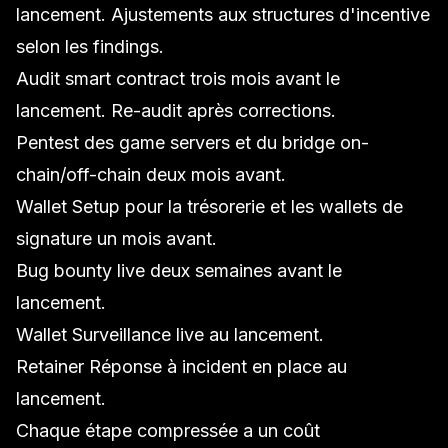
lancement. Ajustements aux structures d'incentive
selon les findings.
Audit smart contract trois mois avant le
lancement. Re-audit après corrections.
Pentest des game servers et du bridge on-
chain/off-chain deux mois avant.
Wallet Setup
pour la trésorerie et les wallets de
signature un mois avant.
Bug bounty live deux semaines avant le
lancement.
Wallet Surveillance
live au lancement.
Retainer
Réponse à incident
en place au
lancement.
Chaque étape compressée a un coût