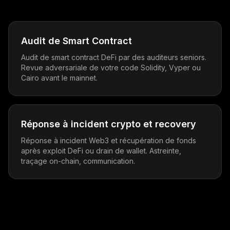
Audit de Smart Contract
Audit de smart contract DeFi par des auditeurs seniors.
Revue adversariale de votre code Solidity, Vyper ou
Cairo avant le mainnet.
Réponse à incident crypto et recovery
Réponse à incident Web3 et récupération de fonds
après exploit DeFi ou drain de wallet. Astreinte,
traçage on-chain, communication.