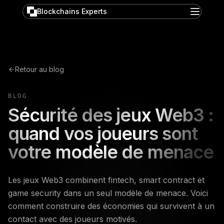
Blockchains Experts
Retour au blog
BLOG
Sécurité des jeux Web3 :
quand vos joueurs sont
votre modèle de menace
Les jeux Web3 combinent fintech, smart contract et
game security dans un seul modèle de menace. Voici
comment construire des économies qui survivent à un
contact avec des joueurs motivés.