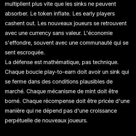
multiplient plus vite que les sinks ne peuvent
absorber. Le token inflate. Les early players
cashent out. Les nouveaux joueurs se retrouvent
avec une currency sans valeur. L'économie
s'effondre, souvent avec une communauté qui se
sent escroquée.
La défense est mathématique, pas technique.
Chaque boucle play-to-earn doit avoir un sink qui
se ferme dans des conditions plausibles de
marché. Chaque mécanisme de mint doit être
borné. Chaque récompense doit être pricée d'une
manière qui ne dépend pas d'une croissance
perpétuelle de nouveaux joueurs.