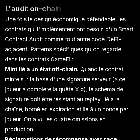
L'audit on-chain
Une fois le design économique défendable, les
contrats qui l'implémentent ont besoin d'un
Smart
Contract Audit
comme tout autre code DeFi-
adjacent. Patterns spécifiques qu'on regarde
dans les contrats GameFi :
Mint lié à un état off-chain.
Quand le contrat
minte sur la base d'une signature serveur (« ce
joueur a complété la quête X »), le schéma de
signature doit être resistant au replay, lié à la
chaîne, borné en expiration et lié à un nonce par
joueur. On a vu les quatre omissions en
production.
Réclamations de récompense avec race