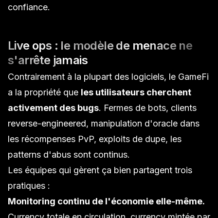
confiance.
Live ops : le modèle de menace ne
s'arrête jamais
Contrairement à la plupart des logiciels, le GameFi
a la propriété que
les utilisateurs cherchent
activement des bugs
. Fermes de bots, clients
reverse-engineered, manipulation d'oracle dans
les récompenses PvP, exploits de dupe, les
patterns d'abus sont continus.
Les équipes qui gèrent ça bien partagent trois
pratiques :
Monitoring continu de l'économie elle-même.
Currency totale en circulation, currency mintée par