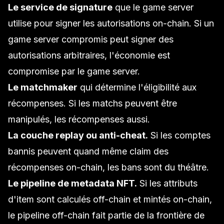
Le service de signature
que le game server
utilise pour signer les autorisations on-chain. Si un
game server compromis peut signer des
autorisations arbitraires, l'économie est
compromise par le game server.
Le matchmaker
qui détermine l'éligibilité aux
récompenses. Si les matchs peuvent être
manipulés, les récompenses aussi.
La couche replay ou anti-cheat.
Si les comptes
bannis peuvent quand même claim des
récompenses on-chain, les bans sont du théâtre.
Le pipeline de metadata NFT.
Si les attributs
d'item sont calculés off-chain et mintés on-chain,
le pipeline off-chain fait partie de la frontière de