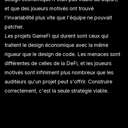
et que des joueurs motivés ont trouvé
l'invariabilité plus vite que l'équipe ne pouvait
patcher.
Les projets GameFi qui durent sont ceux qui
traitent le design économique avec la même
rigueur que le design de code. Les menaces sont
différentes de celles de la DeFi, et les joueurs
motivés sont infiniment plus nombreux que les
auditeurs qu'un projet peut s'offrir. Construire
correctement, c'est la seule stratégie viable.