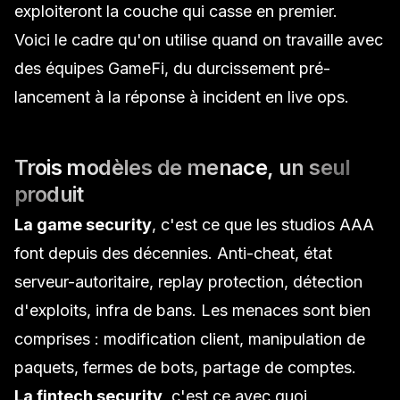
exploiteront la couche qui casse en premier.
Voici le cadre qu'on utilise quand on travaille avec
des équipes GameFi, du durcissement pré-
lancement à la réponse à incident en live ops.
Trois modèles de menace, un seul
produit
La game security
, c'est ce que les studios AAA
font depuis des décennies. Anti-cheat, état
serveur-autoritaire, replay protection, détection
d'exploits, infra de bans. Les menaces sont bien
comprises : modification client, manipulation de
paquets, fermes de bots, partage de comptes.
La fintech security
, c'est ce avec quoi