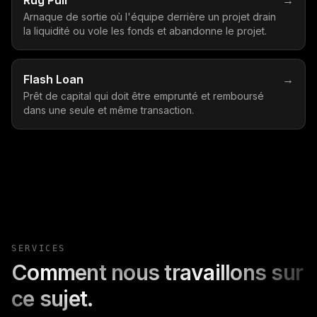
Rug Pull
→
Arnaque de sortie où l'équipe derrière un projet drain
la liquidité ou vole les fonds et abandonne le projet.
Flash Loan
→
Prêt de capital qui doit être emprunté et remboursé
dans une seule et même transaction.
SERVICES
Comment nous travaillons sur
ce sujet.