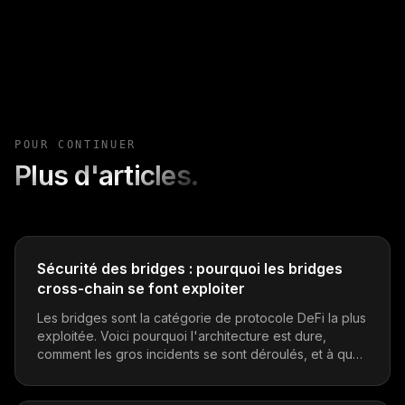
POUR CONTINUER
Plus d'articles.
Sécurité des bridges : pourquoi les bridges
cross-chain se font exploiter
Les bridges sont la catégorie de protocole DeFi la plus
exploitée. Voici pourquoi l'architecture est dure,
comment les gros incidents se sont déroulés, et à quoi
ressemble une bonne sécurité de bridge.