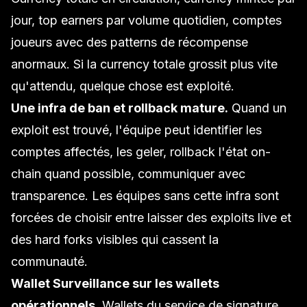
jour, top earners par volume quotidien, comptes
joueurs avec des patterns de récompense
anormaux. Si la currency totale grossit plus vite
qu'attendu, quelque chose est exploité.
Une infra de ban et rollback mature.
Quand un
exploit est trouvé, l'équipe peut identifier les
comptes affectés, les geler, rollback l'état on-
chain quand possible, communiquer avec
transparence. Les équipes sans cette infra sont
forcées de choisir entre laisser des exploits live et
des hard forks visibles qui cassent la
communauté.
Wallet Surveillance
sur les wallets
opérationnels.
Wallets du service de signature,