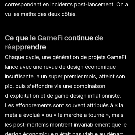
correspondant en incidents post-lancement. On a
vu les maths des deux côtés.
Ce que le GameFi continue de
réapprendre
Chaque cycle, une génération de projets GameFi
lance avec une revue de design économique
insuffisante, a un super premier mois, atteint son
pic, puis s'effondre via une combinaison
d'exploitation et de game design inflationniste.
Les effondrements sont souvent attribués à « la
meta a évolué » ou « le marché a tourné », mais
les post-mortems montrent invariablement que le
design économique n'était pas viable au départ,