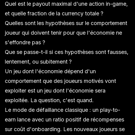
Quel est le payout maximal d'une action in-game,
et quelle fraction de la currency totale ?
Quelles sont les hypothèses sur le comportement
joueur qui doivent tenir pour que l'économie ne
s'effondre pas ?
Que se passe-t-il si ces hypothèses sont fausses,
lentement, ou subitement ?
Un jeu dont l'économie dépend d'un
comportement que des joueurs motivés vont
exploiter est un jeu dont l'économie sera
exploitée. La question, c'est quand.
Le mode de défaillance classique : un play-to-
earn lance avec un ratio positif de récompenses
sur coût d'onboarding. Les nouveaux joueurs se