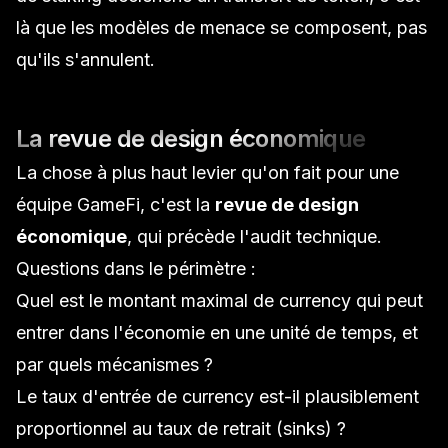
là que les modèles de menace se composent, pas
qu'ils s'annulent.
La revue de design économique
La chose à plus haut levier qu'on fait pour une
équipe GameFi, c'est la
revue de design
économique
, qui précède l'audit technique.
Questions dans le périmètre :
Quel est le montant maximal de currency qui peut
entrer dans l'économie en une unité de temps, et
par quels mécanismes ?
Le taux d'entrée de currency est-il plausiblement
proportionnel au taux de retrait (sinks) ?