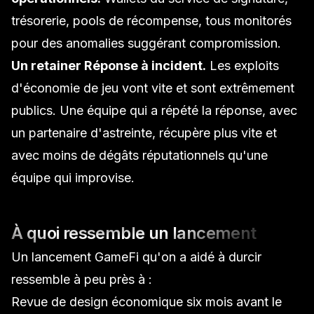
trésorerie, pools de récompense, tous monitorés
pour des anomalies suggérant compromission.
Un retainer
Réponse à incident
.
Les exploits
d'économie de jeu vont vite et sont extrêmement
publics. Une équipe qui a répété la réponse, avec
un partenaire d'astreinte, récupère plus vite et
avec moins de dégâts réputationnels qu'une
équipe qui improvise.
À quoi ressemble un lancement
Un lancement GameFi qu'on a aidé à durcir
ressemble à peu près à :
Revue de design économique six mois avant le