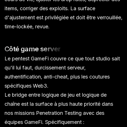
items, corriger des exploits. La surface
d'ajustement est privilégiée et doit être verrouillée,
time-lockée, revue.
Côté game server
Le pentest GameFi couvre ce que tout studio sait
qu'il lui faut, durcissement serveur,
authentification, anti-cheat, plus les coutures
spécifiques Web3.
Le bridge entre logique de jeu et logique de
chaîne est la surface à plus haute priorité dans
nos missions
Penetration Testing
avec des
équipes GameFi. Spécifiquement :