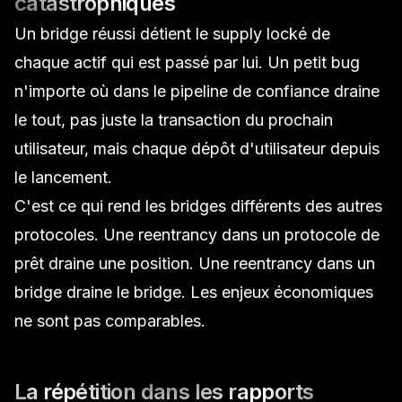
catastrophiques
Un bridge réussi détient le supply locké de
chaque actif qui est passé par lui. Un petit bug
n'importe où dans le pipeline de confiance draine
le tout, pas juste la transaction du prochain
utilisateur, mais chaque dépôt d'utilisateur depuis
le lancement.
C'est ce qui rend les bridges différents des autres
protocoles. Une reentrancy dans un protocole de
prêt draine une position. Une reentrancy dans un
bridge draine le bridge. Les enjeux économiques
ne sont pas comparables.
La répétition dans les rapports