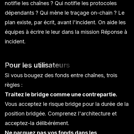
notifie les chaînes ? Qui notifie les protocoles
dépendants ? Qui mène le traçage on-chain ? Le
plan existe, par écrit, avant l'incident. On aide les
équipes à écrire le leur dans la mission
Réponse à
incident
.
Pour les utilisateurs
Si vous bougez des fonds entre chaînes, trois
règles :
Traitez le bridge comme une contrepartie.
Vous acceptez le risque bridge pour la durée de la
position bridgée. Comprenez l'architecture et
acceptez-la délibérément.
Ne parquez pas vos fonds dans les