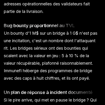
adresses opérationnelles des validateurs fait
partie de la livraison.
Bug bounty proportionnel au TVL
Un bounty d'1 M$ sur un bridge à 1 G$ n'est pas
une incitation, c'est un nombre dont l'attaquant
rit. Les bridges sérieux ont des bounties qui
scalent avec la valeur en jeu : 5 à 10 % de la
valeur récupérable, plafonné raisonnablement.
Immunefi
héberge des programmes de bridge
avec des caps à huit chiffres, et ils ont payé.
Un plan de réponse à incident documenté
Si le pire arrive, qui met en pause le bridge ? Qui