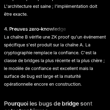
L'architecture est saine ; l'implémentation doit
être exacte.
4. Preuves zero-knowledge
La chaîne B vérifie une
ZK proof
qu'un événement
spécifique s'est produit sur la chaîne A. La
cryptographie remplace la confiance. C'est la
classe de bridges la plus récente et la plus chère ;
le modèle de confiance est excellent mais la
surface de bug est large et la maturité
opérationnelle encore en construction.
Pourquoi les bugs de bridge sont