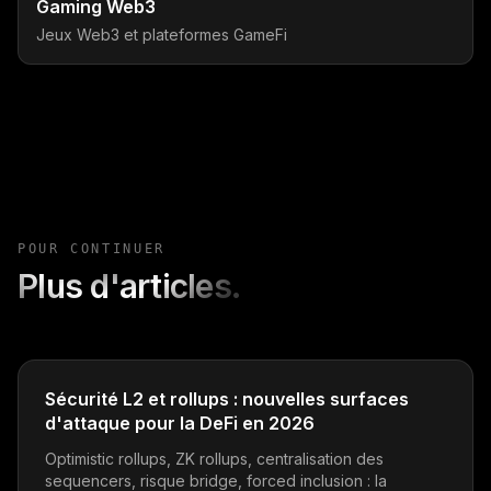
Gaming Web3
Jeux Web3 et plateformes GameFi
POUR CONTINUER
Plus d'articles.
Sécurité L2 et rollups : nouvelles surfaces
d'attaque pour la DeFi en 2026
Optimistic rollups, ZK rollups, centralisation des
sequencers, risque bridge, forced inclusion : la