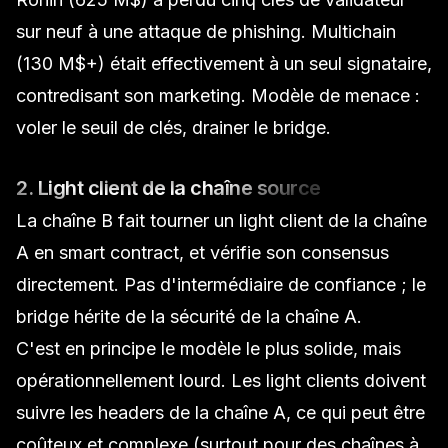
sur neuf à une attaque de phishing. Multichain
(130 M$+) était effectivement à un seul signataire,
contredisant son marketing. Modèle de menace :
voler le seuil de clés, drainer le bridge
.
2. Light client de la chaîne source
La chaîne B fait tourner un light client de la chaîne
A en smart contract, et vérifie son consensus
directement. Pas d'intermédiaire de confiance ; le
bridge hérite de la sécurité de la chaîne A.
C'est en principe le modèle le plus solide, mais
opérationnellement lourd. Les light clients doivent
suivre les headers de la chaîne A, ce qui peut être
coûteux et complexe (surtout pour des chaînes à