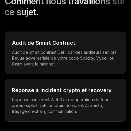
Comment nous travaillons sur
ce sujet.
Audit de Smart Contract
Audit de smart contract DeFi par des auditeurs seniors.
Revue adversariale de votre code Solidity, Vyper ou
Cairo avant le mainnet.
Réponse à incident crypto et recovery
Réponse à incident Web3 et récupération de fonds
après exploit DeFi ou drain de wallet. Astreinte,
traçage on-chain, communication.