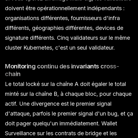
doivent être opérationnellement indépendants :
organisations différentes, fournisseurs d'infra
différents, géographies différentes, devices de
signature différents. Cinq validateurs sur le même
cluster Kubernetes, c'est un seul validateur.
Monitoring continu des invariants cross-
chain
Le total locké sur la chaîne A doit égaler le total
minté sur la chaîne B, à chaque bloc, pour chaque
actif. Une divergence est le premier signal
d'attaque, parfois le premier signal d'un bug, et ça
doit pager quelqu'un immédiatement.
Wallet
Surveillance
sur les contrats de bridge et les