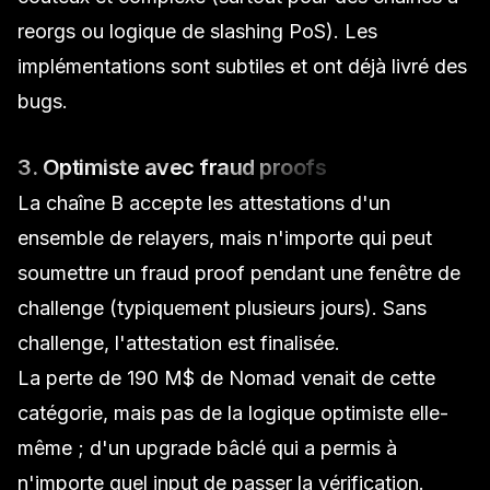
reorgs ou logique de slashing PoS). Les
implémentations sont subtiles et ont déjà livré des
bugs.
3. Optimiste avec fraud proofs
La chaîne B accepte les attestations d'un
ensemble de relayers, mais n'importe qui peut
soumettre un fraud proof pendant une fenêtre de
challenge (typiquement plusieurs jours). Sans
challenge, l'attestation est finalisée.
La perte de 190 M$ de Nomad venait de cette
catégorie, mais pas de la logique optimiste elle-
même ; d'un upgrade bâclé qui a permis à
n'importe quel input de passer la vérification.