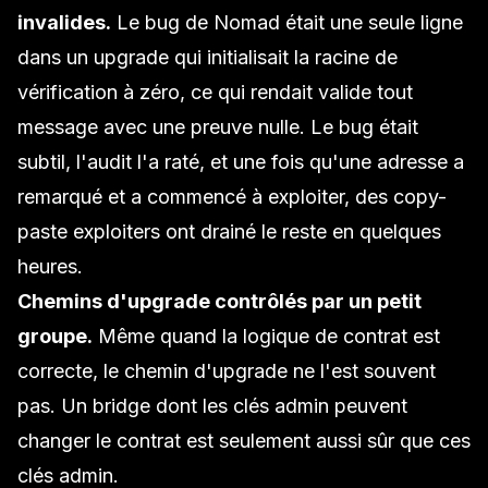
invalides.
Le bug de Nomad était une seule ligne
dans un upgrade qui initialisait la racine de
vérification à zéro, ce qui rendait valide tout
message avec une preuve nulle. Le bug était
subtil, l'audit l'a raté, et une fois qu'une adresse a
remarqué et a commencé à exploiter, des copy-
paste exploiters ont drainé le reste en quelques
heures.
Chemins d'upgrade contrôlés par un petit
groupe.
Même quand la logique de contrat est
correcte, le chemin d'upgrade ne l'est souvent
pas. Un bridge dont les clés admin peuvent
changer le contrat est seulement aussi sûr que ces
clés admin.