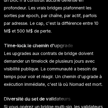
un bloc n'a construit aucune défense en
profondeur. Les vrais bridges plafonnent les
sorties par epoch, par chaîne, par actif, parfois
par adresse. Le cap, c'est la différence entre 10
M$ et 500 M$ de perte.
Time-lock le chemin d'upgrade
Les upgrades aux contrats de bridge doivent
demander un timelock de plusieurs jours avec
visibilité publique. La communauté a besoin de
temps pour voir et réagir. Un chemin d'upgrade à
exécution immédiate, c'est là où Nomad est mort.
Diversité du set de validateurs
Si vous opérez un bridge multi-sig, les validateurs