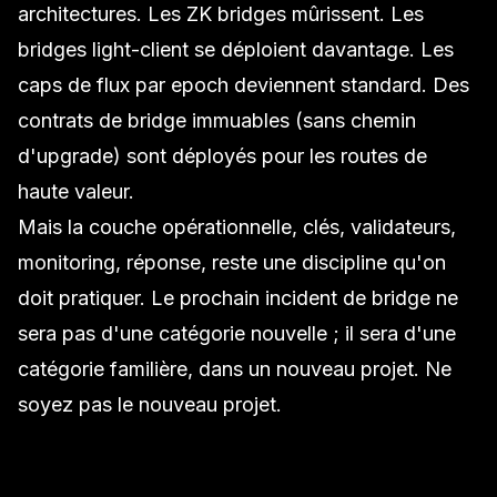
architectures. Les ZK bridges mûrissent. Les
bridges light-client se déploient davantage. Les
caps de flux par epoch deviennent standard. Des
contrats de bridge immuables (sans chemin
d'upgrade) sont déployés pour les routes de
haute valeur.
Mais la couche opérationnelle, clés, validateurs,
monitoring, réponse, reste une discipline qu'on
doit pratiquer. Le prochain incident de bridge ne
sera pas d'une catégorie nouvelle ; il sera d'une
catégorie familière, dans un nouveau projet. Ne
soyez pas le nouveau projet.