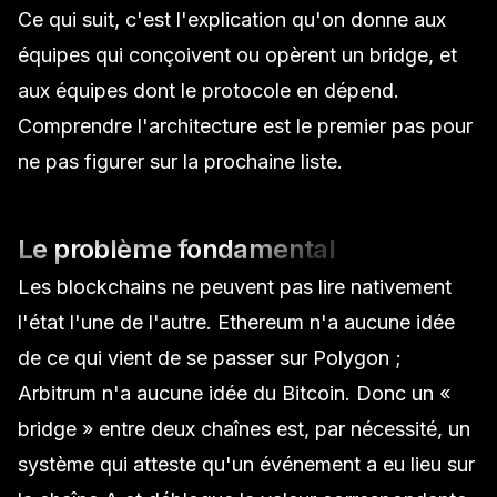
Ce qui suit, c'est l'explication qu'on donne aux
équipes qui conçoivent ou opèrent un bridge, et
aux équipes dont le protocole en dépend.
Comprendre l'architecture est le premier pas pour
ne pas figurer sur la prochaine liste.
Le problème fondamental
Les blockchains ne peuvent pas lire nativement
l'état l'une de l'autre. Ethereum n'a aucune idée
de ce qui vient de se passer sur Polygon ;
Arbitrum n'a aucune idée du Bitcoin. Donc un «
bridge » entre deux chaînes est, par nécessité, un
système qui
atteste
qu'un événement a eu lieu sur