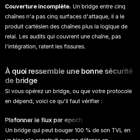
Couverture incomplète.
Un bridge entre cinq
chaînes n'a pas cinq surfaces d'attaque, il a le
produit cartésien des chaînes plus la logique de
relai. Les audits qui couvrent une chaîne, pas
l'intégration, ratent les fissures.
À quoi ressemble une bonne sécurité
de bridge
Si vous opérez un bridge, ou que votre protocole
en dépend, voici ce qu'il faut vérifier :
Plafonner le flux par epoch
Un bridge qui peut bouger 100 % de son TVL en