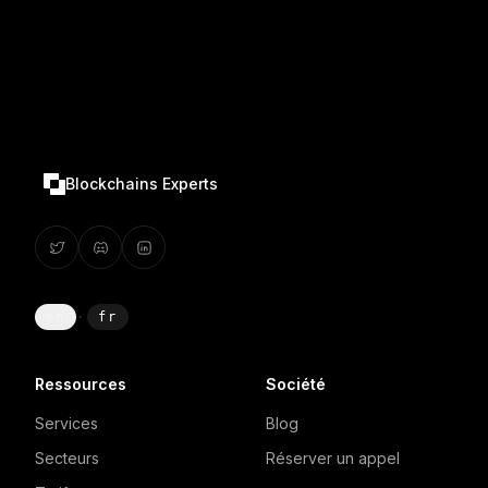
Blockchains Experts
en
·
fr
Ressources
Société
Services
Blog
Secteurs
Réserver un appel