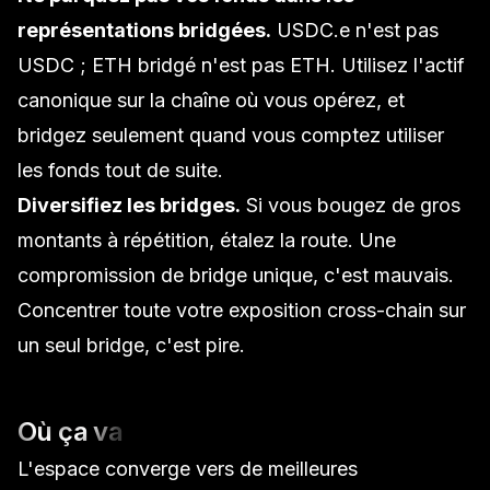
représentations bridgées.
USDC.e n'est pas
USDC ; ETH bridgé n'est pas ETH. Utilisez l'actif
canonique sur la chaîne où vous opérez, et
bridgez seulement quand vous comptez utiliser
les fonds tout de suite.
Diversifiez les bridges.
Si vous bougez de gros
montants à répétition, étalez la route. Une
compromission de bridge unique, c'est mauvais.
Concentrer toute votre exposition cross-chain sur
un seul bridge, c'est pire.
Où ça va
L'espace converge vers de meilleures