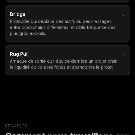
Bridge
→
Protocole qui déplace des actifs ou des messages
entre blockchains différentes, et cible fréquente des
plus gros exploits.
Rug Pull
→
Arnaque de sortie où l'équipe derrière un projet drain
la liquidité ou vole les fonds et abandonne le projet.
SERVICES