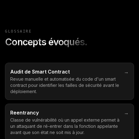
GLOSSAIRE
Concepts évoqués.
Audit de Smart Contract
→
Revue manuelle et automatisée du code d'un smart
contract pour identifier les failles de sécurité avant le
déploiement.
Reentrancy
→
Classe de vulnérabilité où un appel externe permet à
un attaquant de ré-entrer dans la fonction appelante
avant que son état ne soit mis à jour.