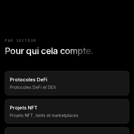
PAR SECTEUR
Pour qui cela compte.
Protocoles DeFi
Protocoles DeFi et DEX
Projets NFT
Projets NFT, mints et marketplaces