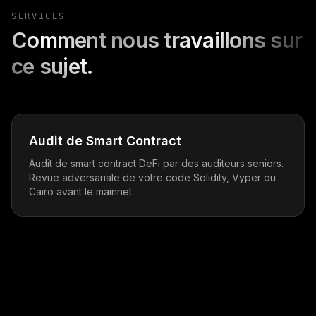
SERVICES
Comment nous travaillons sur
ce sujet.
Audit de Smart Contract
Audit de smart contract DeFi par des auditeurs seniors.
Revue adversariale de votre code Solidity, Vyper ou
Cairo avant le mainnet.