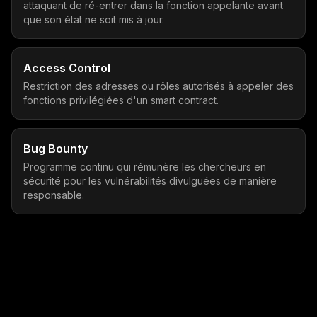
attaquant de ré-entrer dans la fonction appelante avant
que son état ne soit mis à jour.
Access Control
Restriction des adresses ou rôles autorisés à appeler des
fonctions privilégiées d'un smart contract.
Bug Bounty
Programme continu qui rémunère les chercheurs en
sécurité pour les vulnérabilités divulguées de manière
responsable.