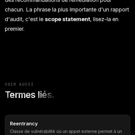
chacun. La phrase la plus importante d'un rapport
d'audit, c'est le
scope statement
, lisez-la en
premier.
VOIR AUSSI
Termes liés.
Reentrancy
Classe de vulnérabilité où un appel externe permet à un