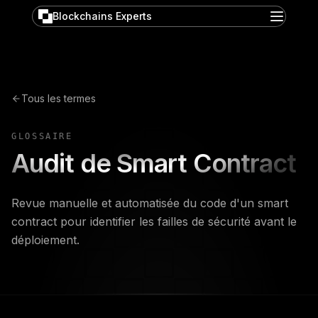
Blockchains Experts
Tous les termes
GLOSSAIRE
Audit de Smart Contract
Revue manuelle et automatisée du code d'un smart
contract pour identifier les failles de sécurité avant le
déploiement.