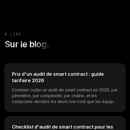
À LIRE
Sur le blog.
Prix d'un audit de smart contract : guide
tarifaire 2026
Combien coûte un audit de smart contract en 2026, par
périmètre, par complexité, par chaîne, et les
compromis derrière les devis low-cost que les équipes
protocole devraient vérifier avant de signer.
Checklist d'audit de smart contract pour les