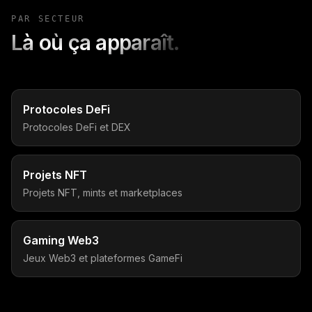
PAR SECTEUR
Là où ça apparaît.
Protocoles DeFi
Protocoles DeFi et DEX
Projets NFT
Projets NFT, mints et marketplaces
Gaming Web3
Jeux Web3 et plateformes GameFi