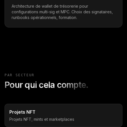
Architecture de wallet de trésorerie pour
configurations multi-sig et MPC. Choix des signataires,
runbooks opérationnels, formation.
PAR SECTEUR
Pour qui cela compte.
Projets NFT
Projets NFT, mints et marketplaces