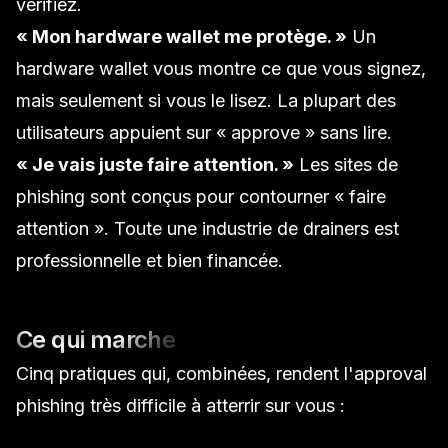
vérifiez.
« Mon hardware wallet me protège. »
Un
hardware wallet vous montre ce que vous signez,
mais seulement si vous le lisez. La plupart des
utilisateurs appuient sur « approve » sans lire.
« Je vais juste faire attention. »
Les sites de
phishing sont conçus pour contourner « faire
attention ». Toute une industrie de
drainers
est
professionnelle et bien financée.
Ce qui marche
Cinq pratiques qui, combinées, rendent l'approval
phishing très difficile à atterrir sur vous :