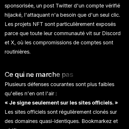
sponsorisée, un post Twitter d'un compte vérifié
hijacké, l'attaquant n'a besoin que d'un seul clic.
Les
projets NFT
sont particulièrement exposés
parce que toute leur communauté vit sur Discord
et X, où les compromissions de comptes sont
routinières.
Ce qui ne marche pas
Plusieurs défenses courantes sont plus faibles
qu'elles n'en ont l'air :
« Je signe seulement sur les sites officiels. »
Les sites officiels sont régulièrement clonés sur
des domaines quasi-identiques. Bookmarkez et