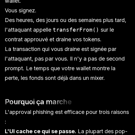
wallet.
Vous signez.
Des heures, des jours ou des semaines plus tard,
l'attaquant appelle
transferFrom()
sur le
contrat approuvé et draine vos tokens.
La transaction qui vous draine est signée par
l'attaquant, pas par vous. Il n'y a pas de second
prompt. Le temps que votre wallet montre la
perte, les fonds sont déjà dans un mixer.
Pourquoi ça marche
L'approval phishing est efficace pour trois raisons
:
L'UI cache ce qui se passe.
La plupart des pop-