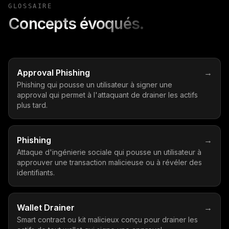
GLOSSAIRE
Concepts évoqués.
Approval Phishing
→
Phishing qui pousse un utilisateur à signer une
approval qui permet à l'attaquant de drainer les actifs
plus tard.
Phishing
→
Attaque d'ingénierie sociale qui pousse un utilisateur à
approuver une transaction malicieuse ou à révéler des
identifiants.
Wallet Drainer
→
Smart contract ou kit malicieux conçu pour drainer les