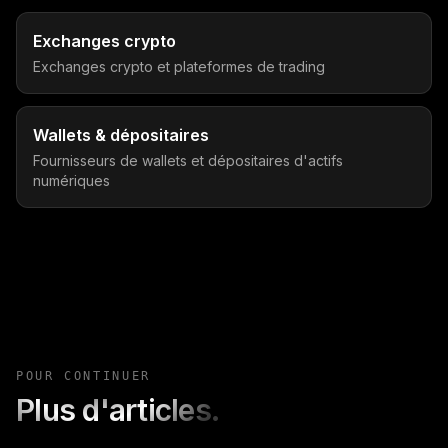
Exchanges crypto
Exchanges crypto et plateformes de trading
Wallets & dépositaires
Fournisseurs de wallets et dépositaires d'actifs
numériques
POUR CONTINUER
Plus d'articles.