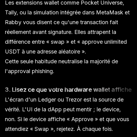
Les extensions wallet comme Pocket Universe,
Tally, ou la simulation intégrée dans MetaMask et
Rabby vous disent ce qu'une transaction
fait
réellement
avant signature. Elles attrapent la
différence entre « swap » et « approve unlimited
USDT à une adresse aléatoire ».
Cette seule habitude neutralise la majorité de
l'approval phishing.
3. Lisez ce que votre hardware wallet affiche
L'écran d'un Ledger ou Trezor est la source de
vérité. L'UI de la dApp peut mentir ; le device,
non. Si le device affiche « Approve » et que vous
attendiez « Swap », rejetez. À chaque fois.