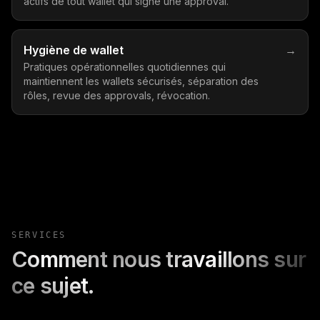
actifs de tout wallet qui signe une approval.
Hygiène de wallet
→
Pratiques opérationnelles quotidiennes qui
maintiennent les wallets sécurisés, séparation des
rôles, revue des approvals, révocation.
SERVICES
Comment nous travaillons sur
ce sujet.