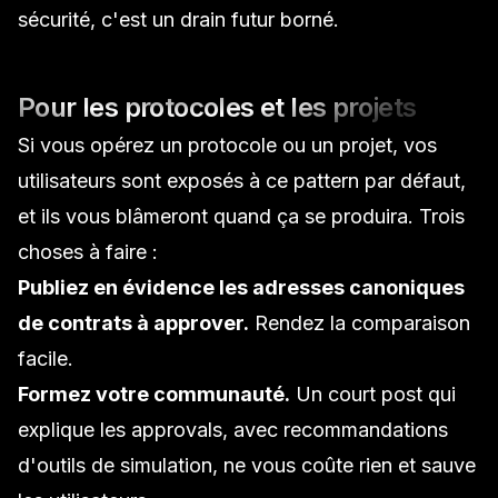
sécurité, c'est un drain futur borné.
Pour les protocoles et les projets
Si vous opérez un protocole ou un projet, vos
utilisateurs sont exposés à ce pattern par défaut,
et ils vous blâmeront quand ça se produira. Trois
choses à faire :
Publiez en évidence les adresses canoniques
de contrats à approver.
Rendez la comparaison
facile.
Formez votre communauté.
Un court post qui
explique les approvals, avec recommandations
d'outils de simulation, ne vous coûte rien et sauve