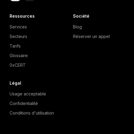
Ressources
Société
Services
Blog
Secteurs
Réserver un appel
Tarifs
Glossaire
0xCERT
Légal
Usage acceptable
Confidentialité
Conditions d'utilisation