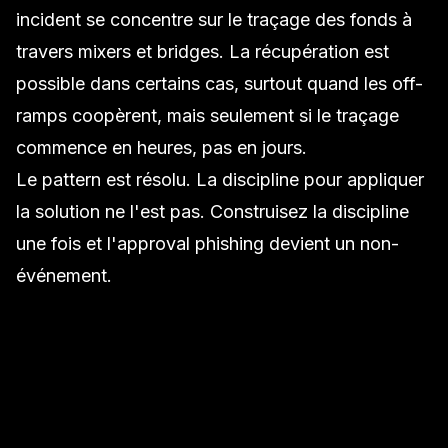
incident
se concentre sur le traçage des fonds à
travers mixers et bridges. La récupération est
possible dans certains cas, surtout quand les off-
ramps coopèrent, mais seulement si le traçage
commence en heures, pas en jours.
Le pattern est résolu. La discipline pour appliquer
la solution ne l'est pas. Construisez la discipline
une fois et l'approval phishing devient un non-
événement.