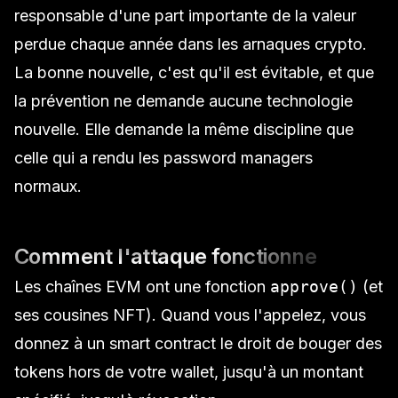
responsable d'une part importante de la valeur
perdue chaque année dans les arnaques crypto.
La bonne nouvelle, c'est qu'il est évitable, et que
la prévention ne demande aucune technologie
nouvelle. Elle demande la même discipline que
celle qui a rendu les password managers
normaux.
Comment l'attaque fonctionne
Les chaînes EVM ont une fonction
approve()
(et
ses cousines NFT). Quand vous l'appelez, vous
donnez à un smart contract le droit de bouger des
tokens hors de votre wallet, jusqu'à un montant