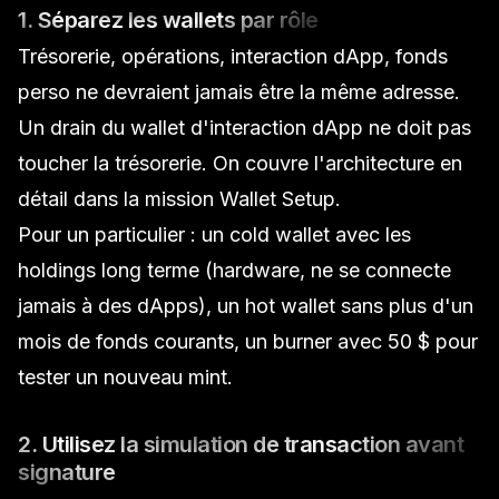
1. Séparez les wallets par rôle
Trésorerie, opérations, interaction dApp, fonds
perso ne devraient jamais être la même adresse.
Un drain du wallet d'interaction dApp ne doit pas
toucher la trésorerie. On couvre l'architecture en
détail dans la mission
Wallet Setup
.
Pour un particulier : un cold wallet avec les
holdings long terme (hardware, ne se connecte
jamais à des dApps), un hot wallet sans plus d'un
mois de fonds courants, un burner avec 50 $ pour
tester un nouveau mint.
2. Utilisez la simulation de transaction avant
signature