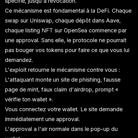
spécifié, jusqu'à révocation.
Ce mécanisme est fondamental à la DeFi. Chaque
swap sur Uniswap, chaque dépôt dans Aave,
chaque listing NFT sur OpenSea commence par
une approval. Sans elle, le protocole ne pourrait
pas bouger vos tokens pour faire ce que vous lui
demandez.
L'exploit retourne le mécanisme contre vous :
L'attaquant monte un site de phishing, fausse
page de mint, faux claim d'airdrop, prompt «
vérifie ton wallet ».
Vous connectez votre wallet. Le site demande
immédiatement une approval.
L'approval a l'air normale dans le pop-up du