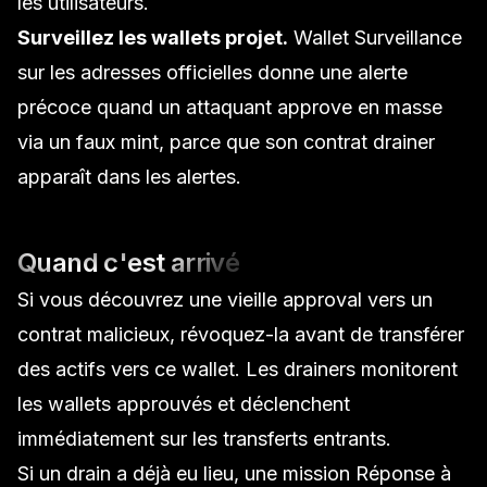
les utilisateurs.
Surveillez les wallets projet.
Wallet Surveillance
sur les adresses officielles donne une alerte
précoce quand un attaquant approve en masse
via un faux mint, parce que son contrat drainer
apparaît dans les alertes.
Quand c'est arrivé
Si vous découvrez une vieille approval vers un
contrat malicieux, révoquez-la
avant
de transférer
des actifs vers ce wallet. Les drainers monitorent
les wallets approuvés et déclenchent
immédiatement sur les transferts entrants.
Si un drain a déjà eu lieu, une mission
Réponse à