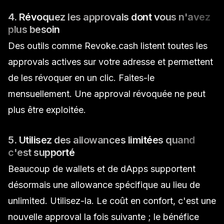
4. Révoquez les approvals dont vous n'avez
plus besoin
Des outils comme Revoke.cash listent toutes les
approvals actives sur votre adresse et permettent
de les révoquer en un clic. Faites-le
mensuellement. Une approval révoquée ne peut
plus être exploitée.
5. Utilisez des allowances limitées quand
c'est supporté
Beaucoup de wallets et de dApps supportent
désormais une allowance spécifique au lieu de
unlimited. Utilisez-la. Le coût en confort, c'est une
nouvelle approval la fois suivante ; le bénéfice