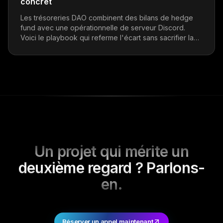
concret
Les trésoreries DAO combinent des bilans de hedge
fund avec une opérationnelle de serveur Discord.
Voici le playbook qui referme l'écart sans sacrifier la
décentralisation.
Un projet qui mérite un
deuxième regard ? Parlons-
en.
Réserver un appel maintenant