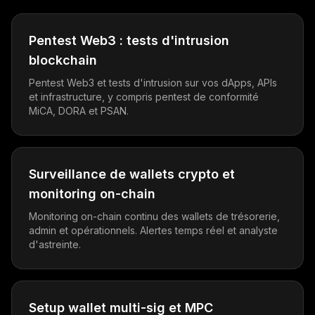
Pentest Web3 : tests d'intrusion
blockchain
Pentest Web3 et tests d'intrusion sur vos dApps, APIs
et infrastructure, y compris pentest de conformité
MiCA, DORA et PSAN.
Surveillance de wallets crypto et
monitoring on-chain
Monitoring on-chain continu des wallets de trésorerie,
admin et opérationnels. Alertes temps réel et analyste
d'astreinte.
Setup wallet multi-sig et MPC