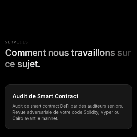
SERVICES
Comment nous travaillons sur
ce sujet.
Audit de Smart Contract
Audit de smart contract DeFi par des auditeurs seniors.
Revue adversariale de votre code Solidity, Vyper ou
Cairo avant le mainnet.