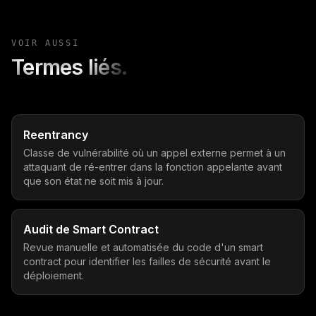
VOIR AUSSI
Termes liés.
Reentrancy
Classe de vulnérabilité où un appel externe permet à un
attaquant de ré-entrer dans la fonction appelante avant
que son état ne soit mis à jour.
Audit de Smart Contract
Revue manuelle et automatisée du code d'un smart
contract pour identifier les failles de sécurité avant le
déploiement.