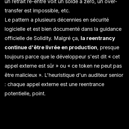
un retrait ré-entré voit un solde à zéro, un over-
transfer est impossible, etc.
Le pattern a plusieurs décennies en sécurité
logicielle et est bien documenté dans la guidance
officielle de Solidity. Malgré ça,
la reentrancy
continue d'être livrée en production
, presque
toujours parce que le développeur s'est dit « cet
appel externe est sûr » ou « ce token ne peut pas
être malicieux ». L'heuristique d'un auditeur senior
: chaque appel externe est une reentrance
potentielle, point.