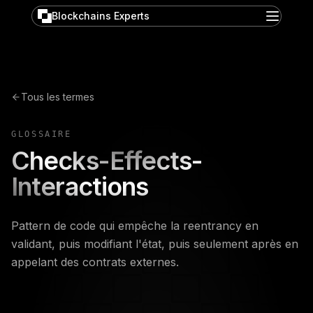
Blockchains Experts
Tous les termes
GLOSSAIRE
Checks-Effects-
Interactions
Pattern de code qui empêche la reentrancy en
validant, puis modifiant l'état, puis seulement après en
appelant des contrats externes.