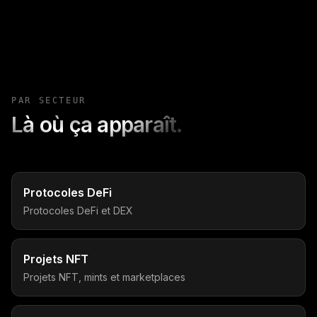
PAR SECTEUR
Là où ça apparaît.
Protocoles DeFi
Protocoles DeFi et DEX
Projets NFT
Projets NFT, mints et marketplaces