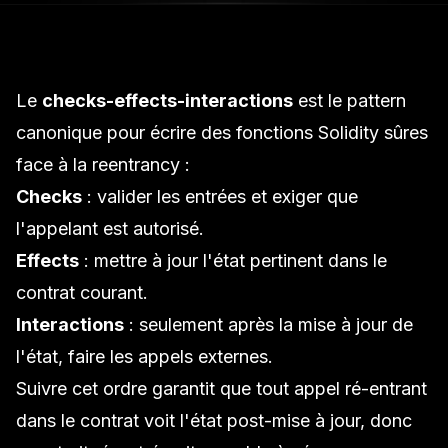
Le
checks-effects-interactions
est le pattern
canonique pour écrire des fonctions Solidity sûres
face à la reentrancy :
Checks
: valider les entrées et exiger que
l'appelant est autorisé.
Effects
: mettre à jour l'état pertinent dans le
contrat courant.
Interactions
: seulement après la mise à jour de
l'état, faire les appels externes.
Suivre cet ordre garantit que tout appel ré-entrant
dans le contrat voit l'état post-mise à jour, donc