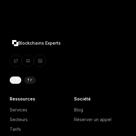
Blockchains Experts
en
·
fr
Ressources
Société
Services
Blog
Secteurs
Réserver un appel
Tarifs