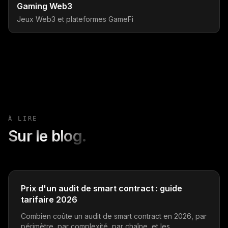
Gaming Web3
Jeux Web3 et plateformes GameFi
À LIRE
Sur le blog.
Prix d'un audit de smart contract : guide
tarifaire 2026
Combien coûte un audit de smart contract en 2026, par
périmètre, par complexité, par chaîne, et les